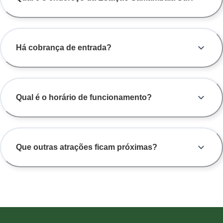
Há cobrança de entrada?
Qual é o horário de funcionamento?
Que outras atrações ficam próximas?