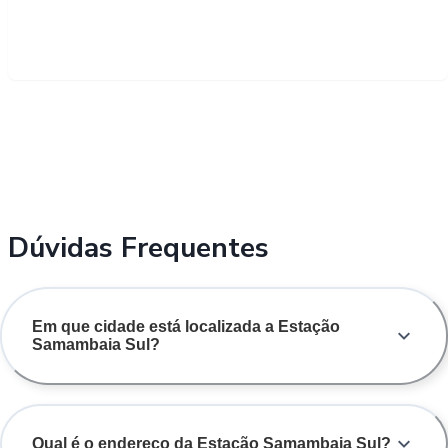
Dúvidas Frequentes
Em que cidade está localizada a Estação
Samambaia Sul?
Qual é o endereço da Estação Samambaia Sul?