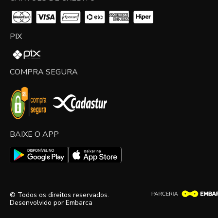
PIX
COMPRA SEGURA
BAIXE O APP
© Todos os direitos reservados.
Desenvolvido por
Embarca