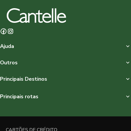
Ajuda
Outros
Principais Destinos
Principais rotas
CARTÕES DE CRÉDITO