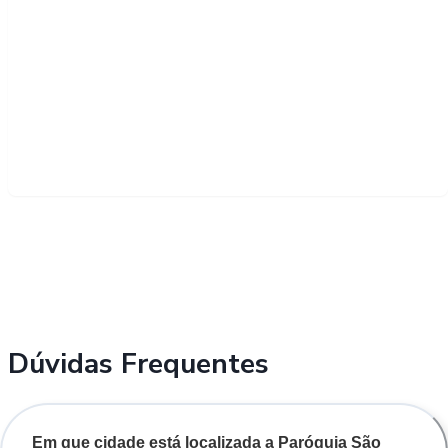
Dúvidas Frequentes
Em que cidade está localizada a Paróquia São