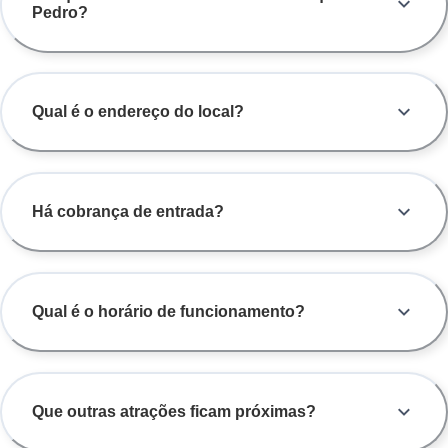
Pedro?
Qual é o endereço do local?
Há cobrança de entrada?
Qual é o horário de funcionamento?
Que outras atrações ficam próximas?