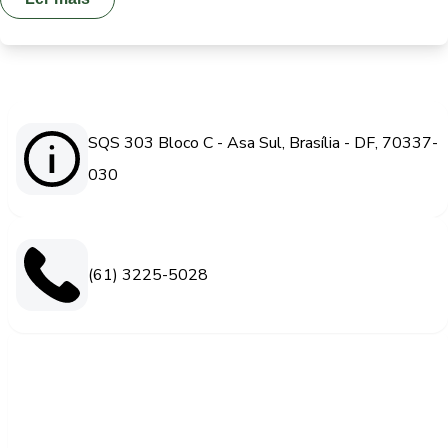
SQS 303 Bloco C - Asa Sul, Brasília - DF, 70337-
030
(61) 3225-5028