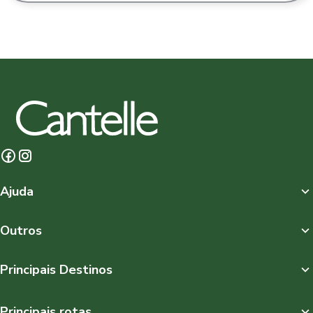
Ajuda
Outros
Principais Destinos
Principais rotas