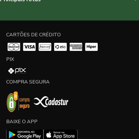
CARTÕES DE CRÉDITO
PIX
COMPRA SEGURA
BAIXE O APP