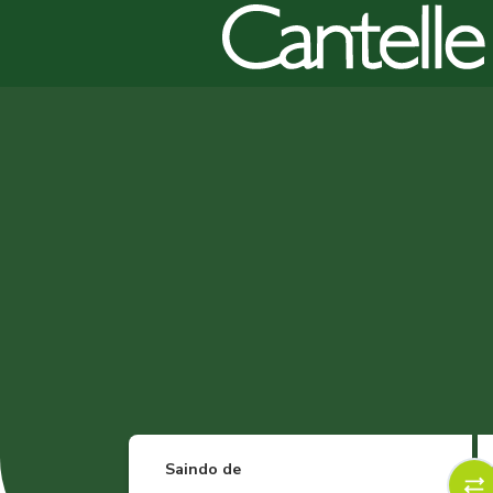
Saindo de