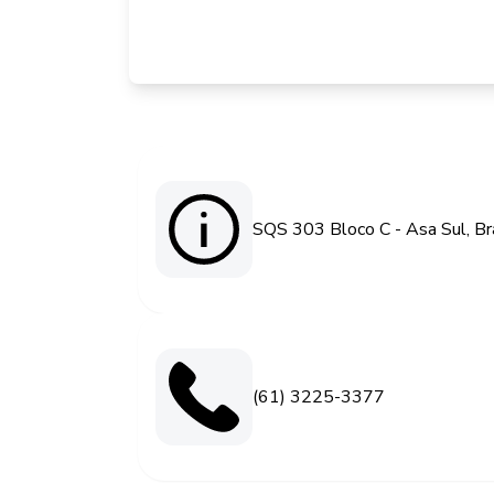
SQS 303 Bloco C - Asa Sul, Br
(61) 3225-3377