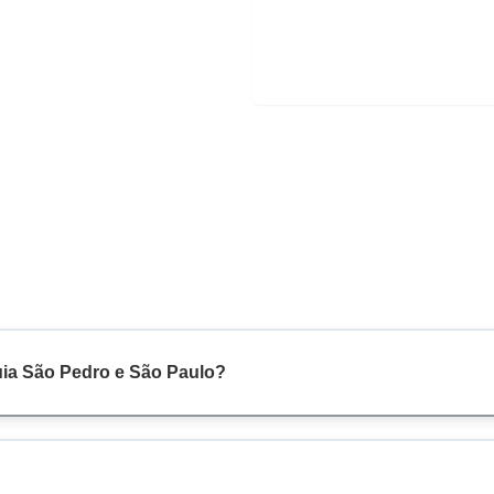
uia São Pedro e São Paulo?