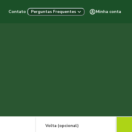
Contato
Minha conta
Perguntas Frequentes
Volta (opcional)