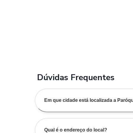
Dúvidas Frequentes
Em que cidade está localizada a Paróq
Qual é o endereço do local?