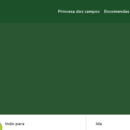
Princesa dos campos
Encomendas
Indo para
Ida