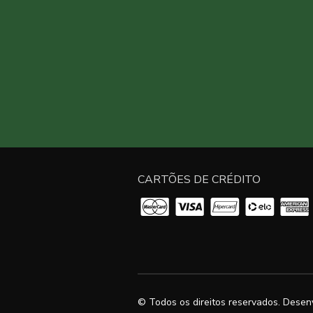
CARTÕES DE CRÉDITO
© Todos os direitos reservados. Desen