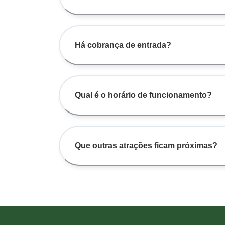
Há cobrança de entrada?
Qual é o horário de funcionamento?
Que outras atrações ficam próximas?