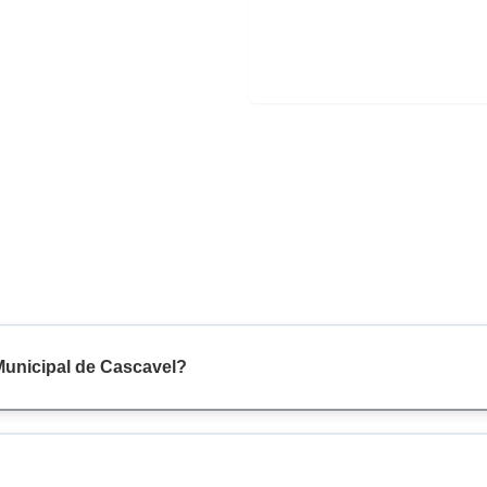
Municipal de Cascavel?