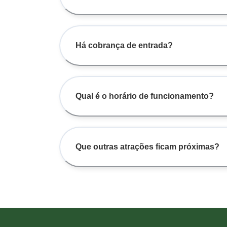
Há cobrança de entrada?
Qual é o horário de funcionamento?
Que outras atrações ficam próximas?