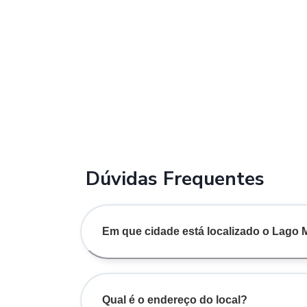
Dúvidas Frequentes
Em que cidade está localizado o Lago 
Qual é o endereço do local?