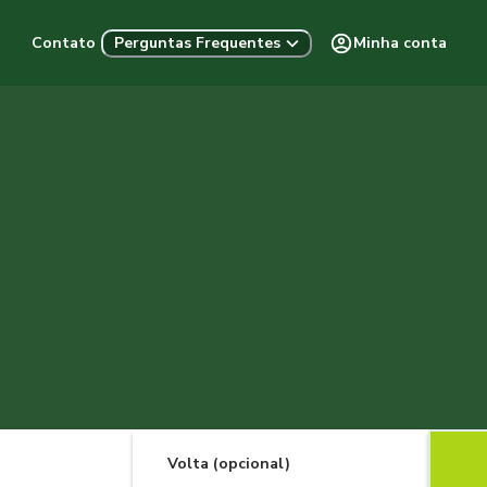
Contato
Minha conta
Perguntas Frequentes
Volta (opcional)