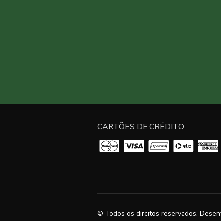
CARTÕES DE CRÉDITO
© Todos os direitos reservados. Desen