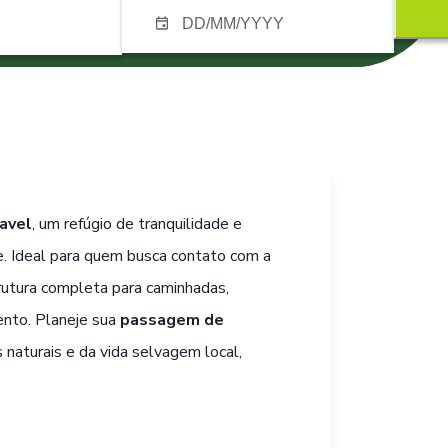
avel
, um refúgio de tranquilidade e
e. Ideal para quem busca contato com a
trutura completa para caminhadas,
nto. Planeje sua
passagem de
 naturais e da vida selvagem local,