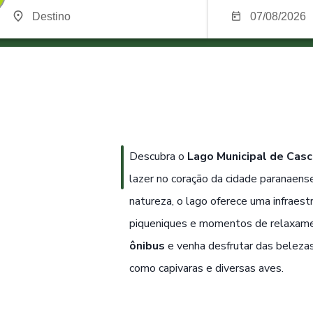
Descubra o
Lago Municipal de Casc
lazer no coração da cidade paranaens
natureza, o lago oferece uma infraes
piqueniques e momentos de relaxame
ônibus
e venha desfrutar das belezas
como capivaras e diversas aves.