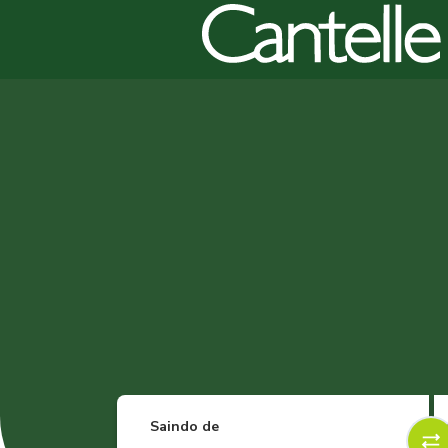
Saindo de