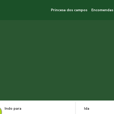
Princesa dos campos
Encomendas
Indo para
Ida