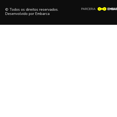
© Todos os direitos reservados.
Desenvolvido por
Embarca