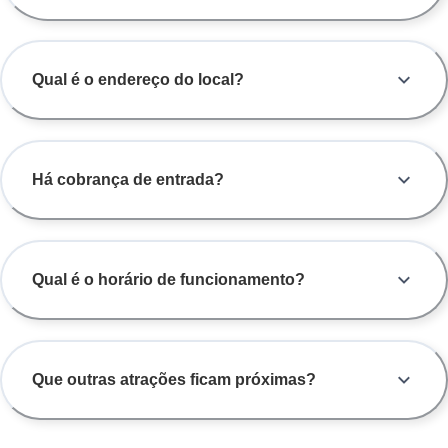
Qual é o endereço do local?
Há cobrança de entrada?
Qual é o horário de funcionamento?
Que outras atrações ficam próximas?