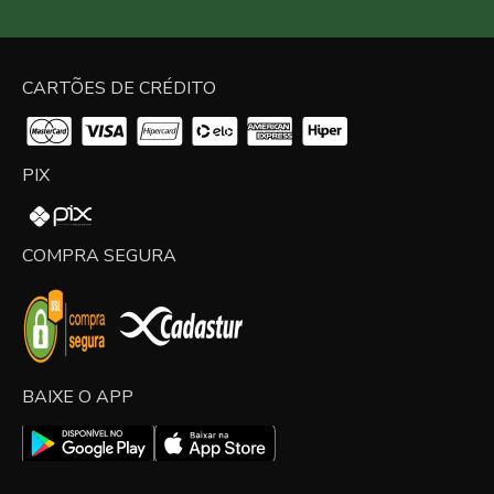
CARTÕES DE CRÉDITO
PIX
COMPRA SEGURA
BAIXE O APP