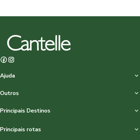
Ajuda
Outros
Principais Destinos
Principais rotas