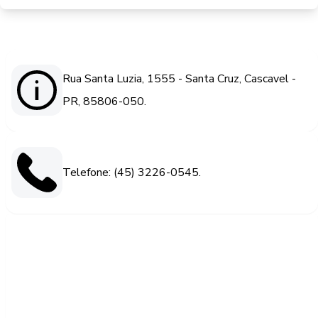
Rua Santa Luzia, 1555 - Santa Cruz, Cascavel -
PR, 85806-050.
Telefone: (45) 3226-0545.