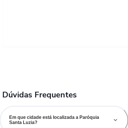
Dúvidas Frequentes
Em que cidade está localizada a Paróquia
Santa Luzia?