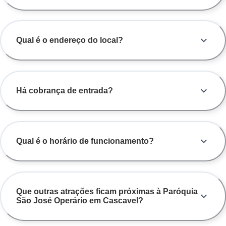
Qual é o endereço do local?
Há cobrança de entrada?
Qual é o horário de funcionamento?
Que outras atrações ficam próximas à Paróquia
São José Operário em Cascavel?