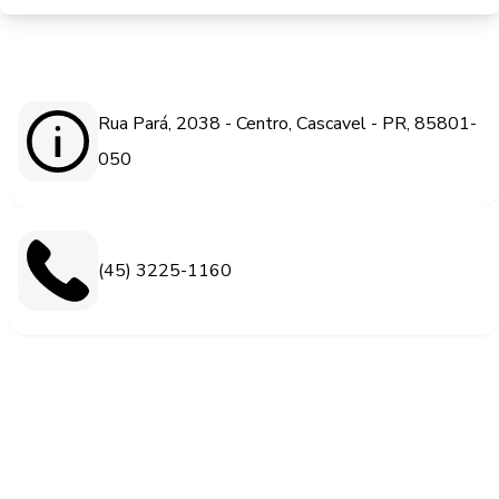
Rua Pará, 2038 - Centro, Cascavel - PR, 85801-
050
(45) 3225-1160