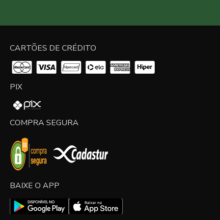
CARTÕES DE CRÉDITO
PIX
COMPRA SEGURA
BAIXE O APP