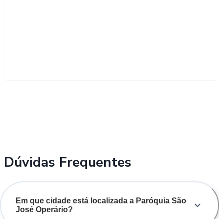
Dúvidas Frequentes
Em que cidade está localizada a Paróquia São
José Operário?