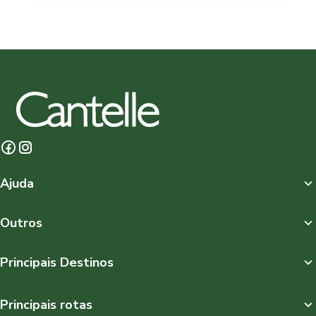
Ajuda
Outros
Principais Destinos
Principais rotas