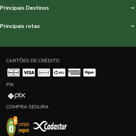
Principais Destinos
Principais rotas
CARTÕES DE CRÉDITO
PIX
COMPRA SEGURA