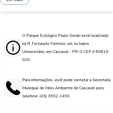
O Parque Ecológico Paulo Gorski está localizado
na R. Fortunato Formolo, s/n, no bairro
Universitário, em Cascavel - PR. O CEP é 85819-
020.
Para informações, você pode contatar a Secretaria
Municipal de Meio Ambiente de Cascavel pelo
telefone: (45) 3902-1490.