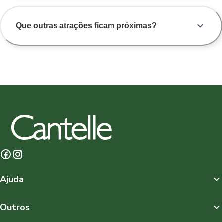
Que outras atrações ficam próximas?
Ajuda
Outros