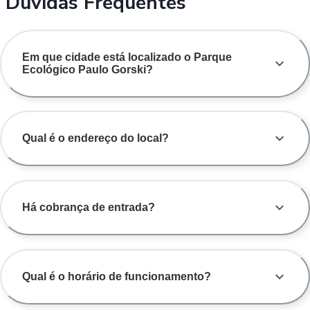
Dúvidas Frequentes
Em que cidade está localizado o Parque
Ecológico Paulo Gorski?
Qual é o endereço do local?
Há cobrança de entrada?
Qual é o horário de funcionamento?