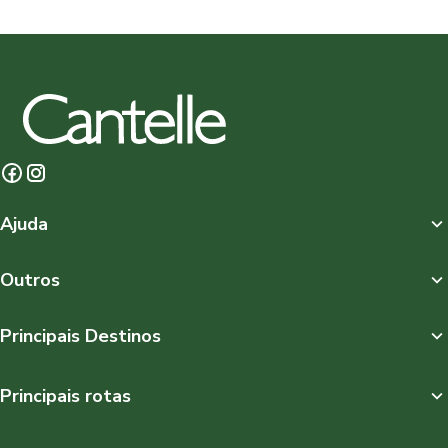
Ajuda
Outros
Principais Destinos
Principais rotas