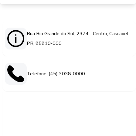
Rua Rio Grande do Sul, 2374 - Centro, Cascavel -
PR, 85810-000.
Telefone: (45) 3038-0000.