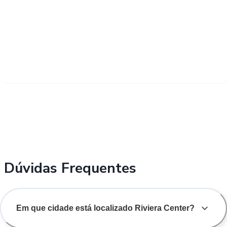
Dúvidas Frequentes
Em que cidade está localizado Riviera Center?