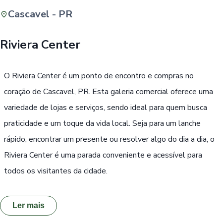
Cascavel - PR
Buscar
Riviera Center
Passe Livre, Idoso ou ID Jovem
i
O Riviera Center é um ponto de encontro e compras no
coração de Cascavel, PR. Esta galeria comercial oferece uma
variedade de lojas e serviços, sendo ideal para quem busca
praticidade e um toque da vida local. Seja para um lanche
rápido, encontrar um presente ou resolver algo do dia a dia, o
Riviera Center é uma parada conveniente e acessível para
todos os visitantes da cidade.
Ler mais