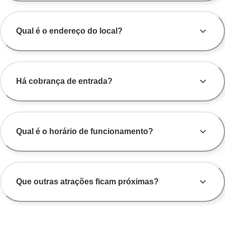
Qual é o endereço do local?
Há cobrança de entrada?
Qual é o horário de funcionamento?
Que outras atrações ficam próximas?