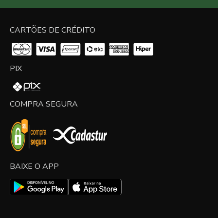
CARTÕES DE CRÉDITO
PIX
COMPRA SEGURA
BAIXE O APP