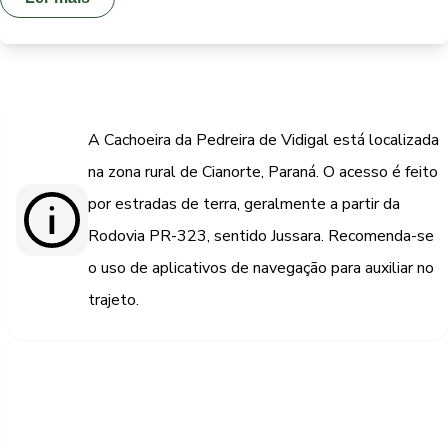
A Cachoeira da Pedreira de Vidigal está localizada
na zona rural de Cianorte, Paraná. O acesso é feito
por estradas de terra, geralmente a partir da
Rodovia PR-323, sentido Jussara. Recomenda-se
o uso de aplicativos de navegação para auxiliar no
trajeto.