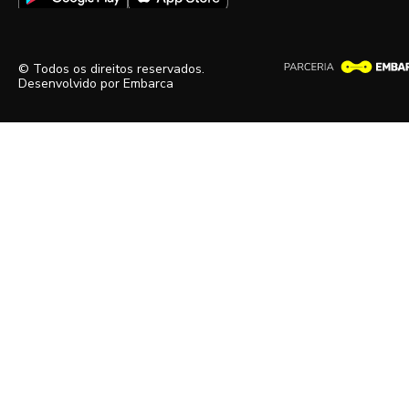
© Todos os direitos reservados.
Desenvolvido por
Embarca