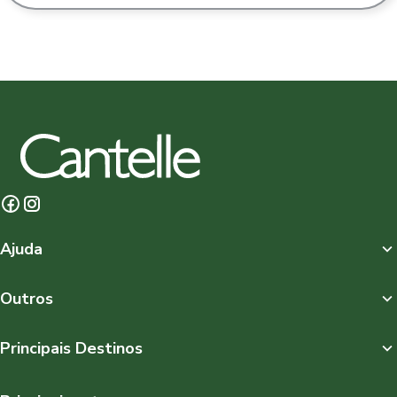
Ajuda
Outros
Principais Destinos