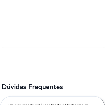
Dúvidas Frequentes