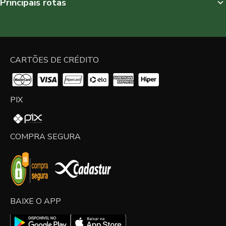
Principais rotas
CARTÕES DE CRÉDITO
PIX
COMPRA SEGURA
BAIXE O APP