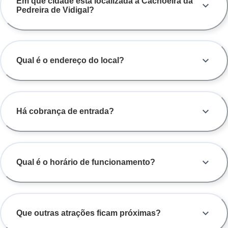
Em que cidade está localizada a Cachoeira da
Pedreira de Vidigal?
Qual é o endereço do local?
Há cobrança de entrada?
Qual é o horário de funcionamento?
Que outras atrações ficam próximas?