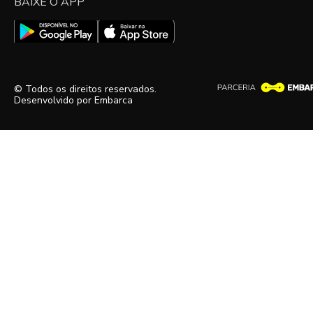
BAIXE O APP
© Todos os direitos reservados.
Desenvolvido por
Embarca