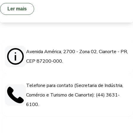
Ler mais
Avenida América, 2700 - Zona 02, Cianorte - PR,
CEP 87200-000.
Telefone para contato (Secretaria de Indústria,
Comércio e Turismo de Cianorte): (44) 3631-
6100.