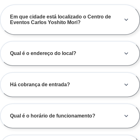
Em que cidade está localizado o Centro de
Eventos Carlos Yoshito Mori?
Qual é o endereço do local?
Há cobrança de entrada?
Qual é o horário de funcionamento?