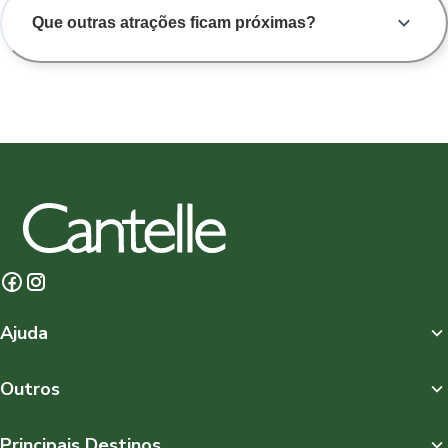
Que outras atrações ficam próximas?
Ajuda
Outros
Principais Destinos