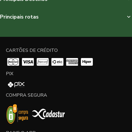
Principais rotas
CARTÕES DE CRÉDITO
PIX
COMPRA SEGURA