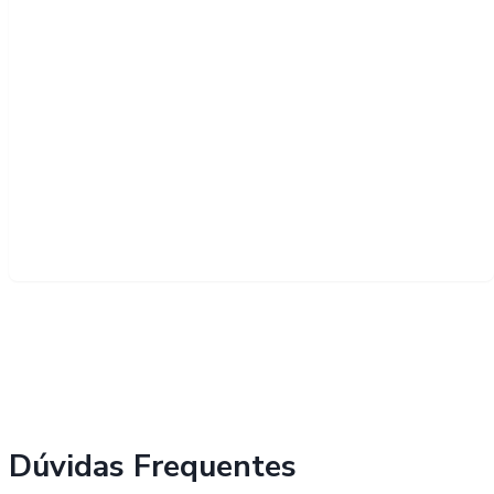
Dúvidas Frequentes