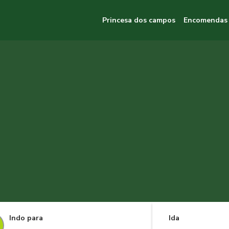
Princesa dos campos
Encomendas
Indo para
Ida