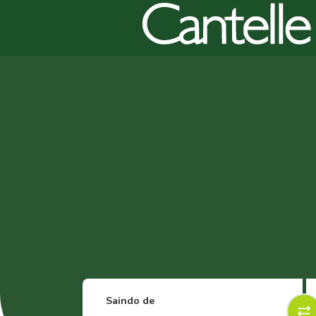
Saindo de