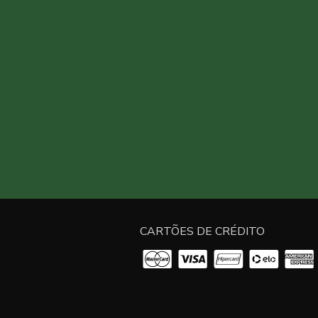
CARTÕES DE CRÉDITO