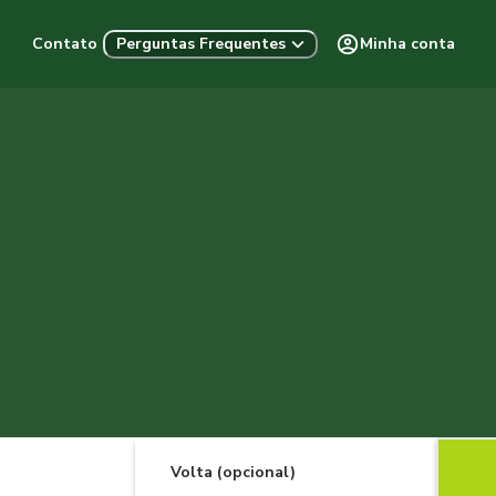
Contato
Minha conta
Perguntas Frequentes
Volta (opcional)