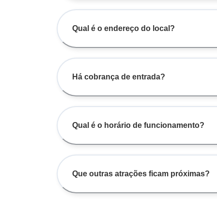
Qual é o endereço do local?
Há cobrança de entrada?
Qual é o horário de funcionamento?
Que outras atrações ficam próximas?