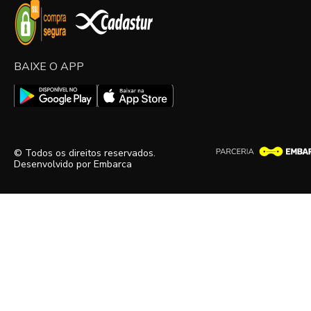
BAIXE O APP
© Todos os direitos reservados.
Desenvolvido por
Embarca