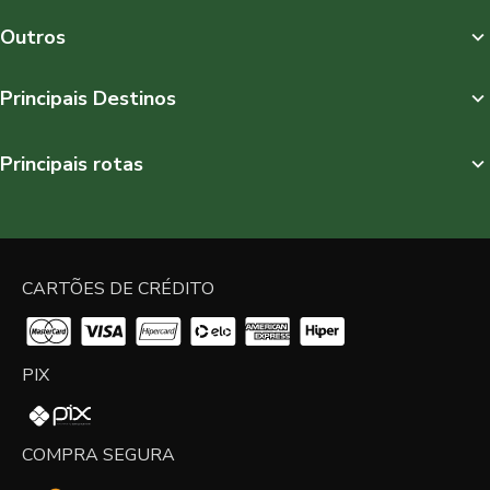
Outros
Principais Destinos
Principais rotas
CARTÕES DE CRÉDITO
PIX
COMPRA SEGURA