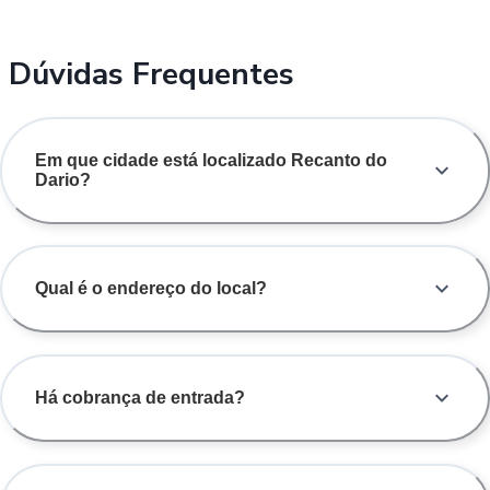
Dúvidas Frequentes
Em que cidade está localizado Recanto do
Dario?
Qual é o endereço do local?
Há cobrança de entrada?