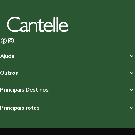
Ajuda
Outros
Principais Destinos
Principais rotas