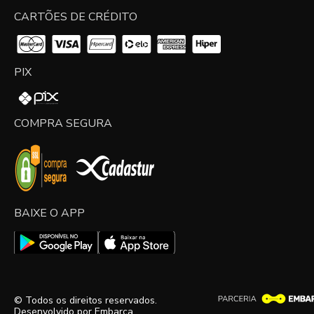
CARTÕES DE CRÉDITO
PIX
COMPRA SEGURA
BAIXE O APP
© Todos os direitos reservados.
Desenvolvido por
Embarca