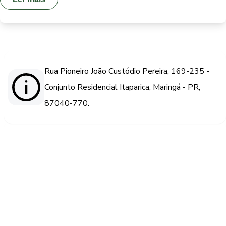
Rua Pioneiro João Custódio Pereira, 169-235 -
Conjunto Residencial Itaparica, Maringá - PR,
87040-770.