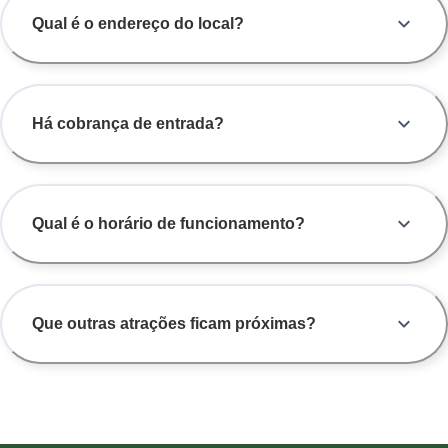
Qual é o endereço do local?
Há cobrança de entrada?
Qual é o horário de funcionamento?
Que outras atrações ficam próximas?