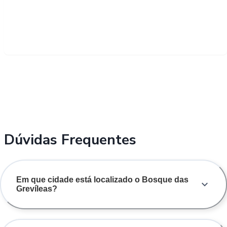
Dúvidas Frequentes
Em que cidade está localizado o Bosque das
Grevíleas?