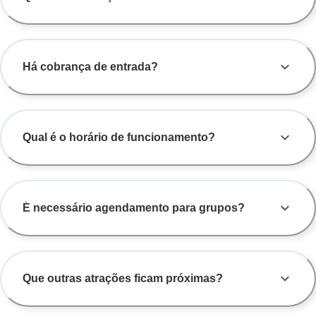
Há cobrança de entrada?
Qual é o horário de funcionamento?
É necessário agendamento para grupos?
Que outras atrações ficam próximas?