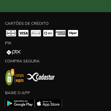
CARTÕES DE CRÉDITO
PIX
COMPRA SEGURA
BAIXE O APP