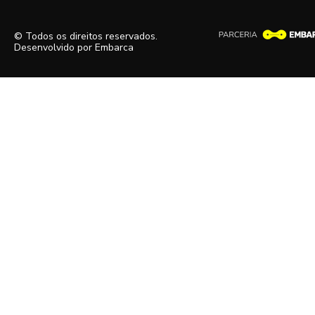
© Todos os direitos reservados.
Desenvolvido por
Embarca