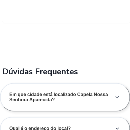
Dúvidas Frequentes
Em que cidade está localizado Capela Nossa
Senhora Aparecida?
Qual é o endereço do local?