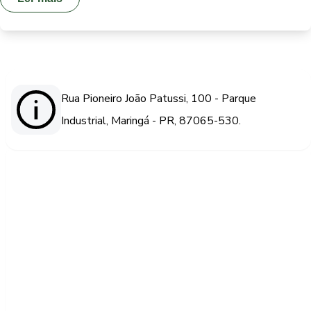
Rua Pioneiro João Patussi, 100 - Parque
Industrial, Maringá - PR, 87065-530.