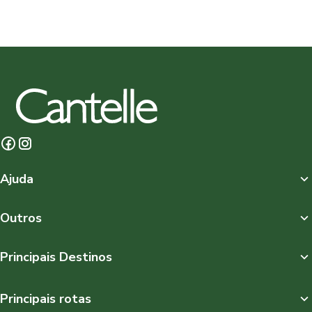
Ajuda
Outros
Principais Destinos
Principais rotas