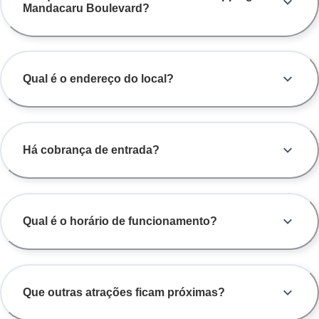
Mandacaru Boulevard?
Qual é o endereço do local?
Há cobrança de entrada?
Qual é o horário de funcionamento?
Que outras atrações ficam próximas?