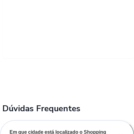
Dúvidas Frequentes
Em que cidade está localizado o Shopping