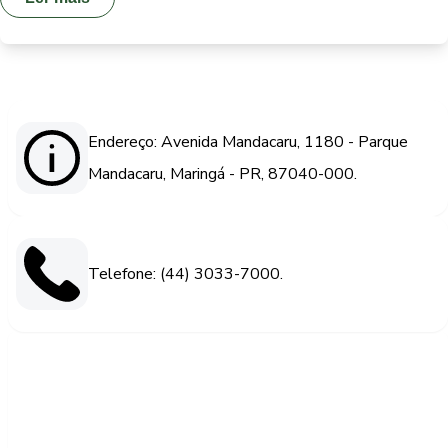
Endereço: Avenida Mandacaru, 1180 - Parque
Mandacaru, Maringá - PR, 87040-000.
Telefone: (44) 3033-7000.