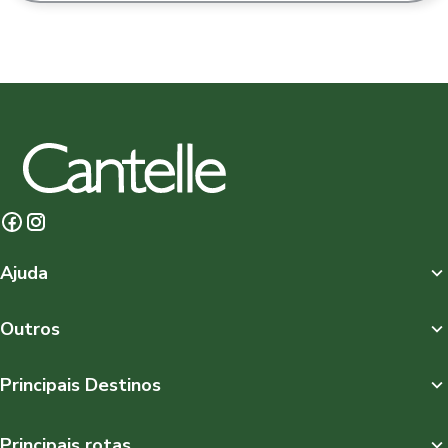
Ajuda
Outros
Principais Destinos
Principais rotas