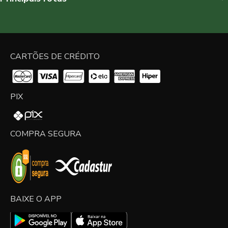
CARTÕES DE CRÉDITO
PIX
COMPRA SEGURA
BAIXE O APP