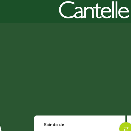
Saindo de