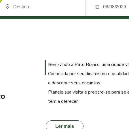
Bem-vindo a Pato Branco, uma cidade vi
Conhecida por seu dinamismo e qualidad
a descobrir seus encantos.
Planeje sua visita e prepare-se para se
co
tem a oferecer!
Ler mais