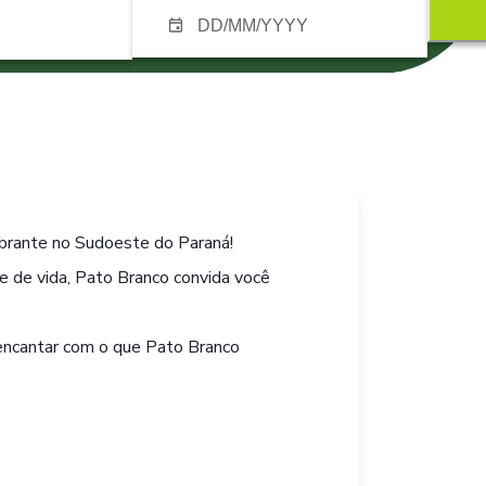
brante no Sudoeste do Paraná!
e de vida, Pato Branco convida você
 encantar com o que Pato Branco