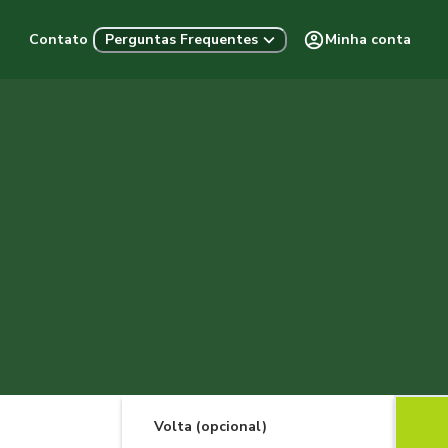
Contato
Minha conta
Perguntas Frequentes
Volta (opcional)