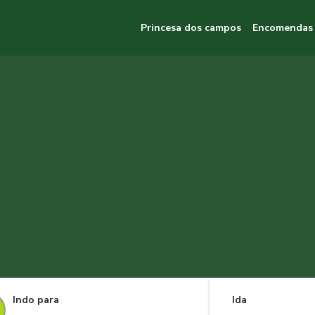
Princesa dos campos
Encomendas
Indo para
Ida