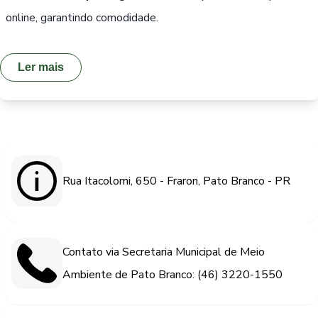
online, garantindo comodidade.
Ler mais
Rua Itacolomi, 650 - Fraron, Pato Branco - PR
Contato via Secretaria Municipal de Meio
Ambiente de Pato Branco: (46) 3220-1550