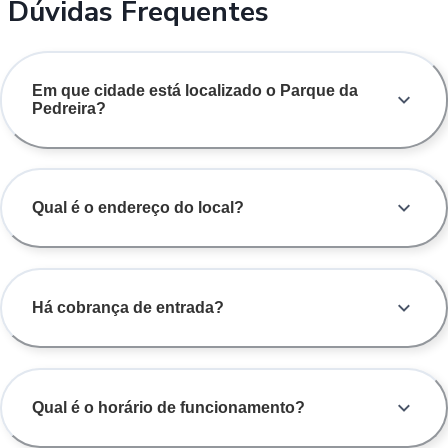
Dúvidas Frequentes
Em que cidade está localizado o Parque da
Pedreira?
Qual é o endereço do local?
Há cobrança de entrada?
Qual é o horário de funcionamento?