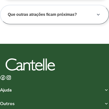
Que outras atrações ficam próximas?
Ajuda
Outros