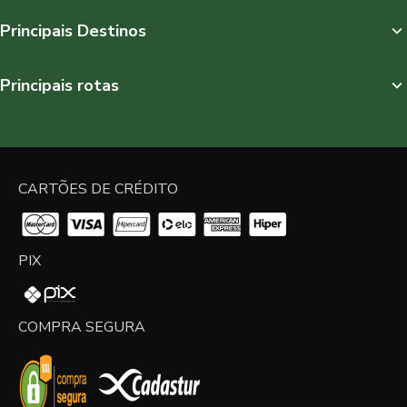
Principais Destinos
Principais rotas
CARTÕES DE CRÉDITO
PIX
COMPRA SEGURA