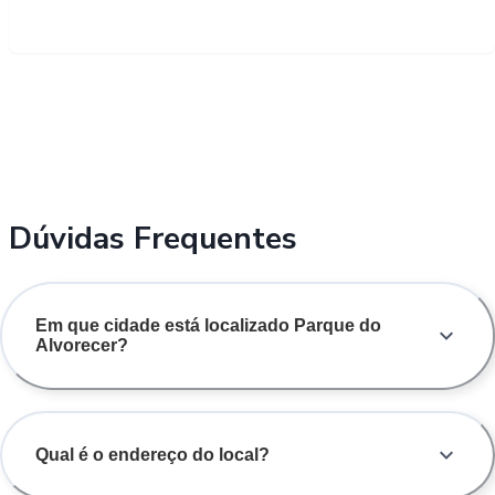
Dúvidas Frequentes
Em que cidade está localizado Parque do
Alvorecer?
Qual é o endereço do local?