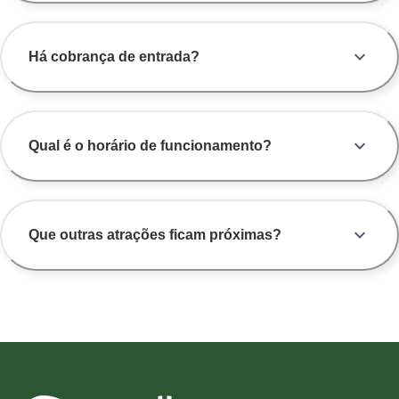
Há cobrança de entrada?
Qual é o horário de funcionamento?
Que outras atrações ficam próximas?