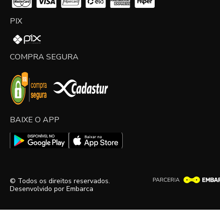
PIX
COMPRA SEGURA
BAIXE O APP
© Todos os direitos reservados.
Desenvolvido por
Embarca