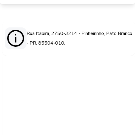
Rua Itabira, 2750-3214 - Pinheirinho, Pato Branco
- PR, 85504-010.