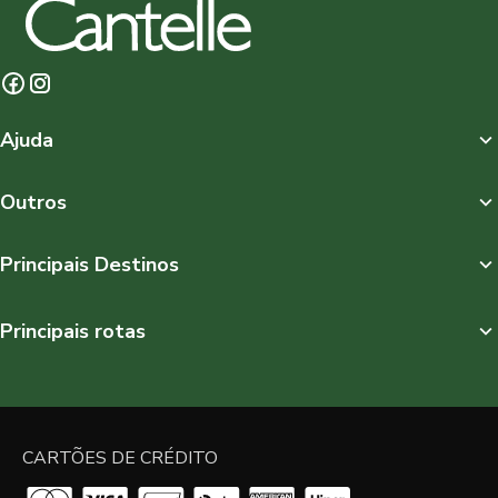
Ajuda
Outros
Principais Destinos
Principais rotas
CARTÕES DE CRÉDITO