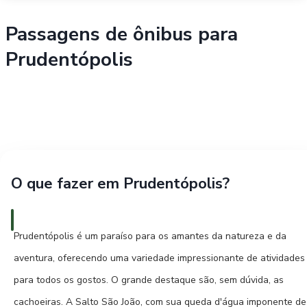
Passagens de ônibus para
Prudentópolis
O que fazer em Prudentópolis?
Prudentópolis é um paraíso para os amantes da natureza e da
aventura, oferecendo uma variedade impressionante de atividades
para todos os gostos. O grande destaque são, sem dúvida, as
cachoeiras. A Salto São João, com sua queda d'água imponente de