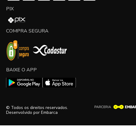
PIX
COMPRA SEGURA
BAIXE O APP
© Todos os direitos reservados.
Desenvolvido por
Embarca