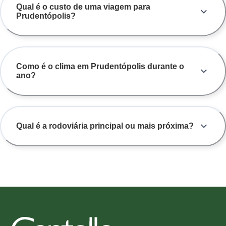
Qual é o custo de uma viagem para
Prudentópolis?
Como é o clima em Prudentópolis durante o
ano?
Qual é a rodoviária principal ou mais próxima?