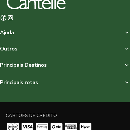
Ajuda
Outros
Principais Destinos
Principais rotas
CARTÕES DE CRÉDITO