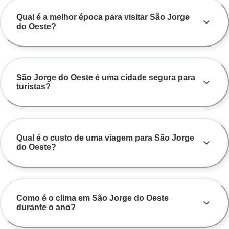
descobertas em São Jorge do Oeste.
Qual é a melhor época para visitar São Jorge
do Oeste?
São Jorge do Oeste é uma cidade segura para
turistas?
Qual é o custo de uma viagem para São Jorge
do Oeste?
Como é o clima em São Jorge do Oeste
durante o ano?