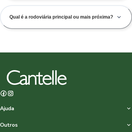
Qual é a rodoviária principal ou mais próxima?
Ajuda
Outros