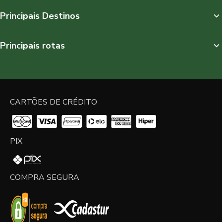
Principais Destinos
Principais rotas
CARTÕES DE CRÉDITO
PIX
COMPRA SEGURA