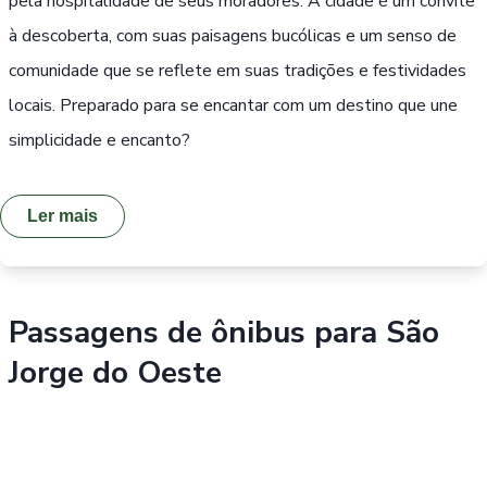
pela hospitalidade de seus moradores. A cidade é um convite
à descoberta, com suas paisagens bucólicas e um senso de
comunidade que se reflete em suas tradições e festividades
locais. Preparado para se encantar com um destino que une
simplicidade e encanto?
Ler mais
Passagens de ônibus para
São
Jorge do Oeste