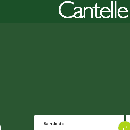
Saindo de