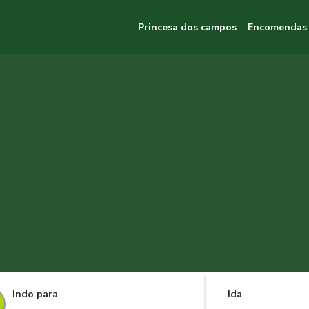
Princesa dos campos
Encomendas
Indo para
Ida