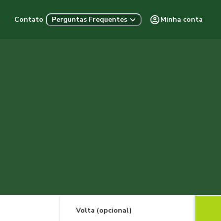
Contato
Minha conta
Perguntas Frequentes
Volta (opcional)