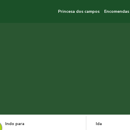
Princesa dos campos
Encomendas
Indo para
Ida