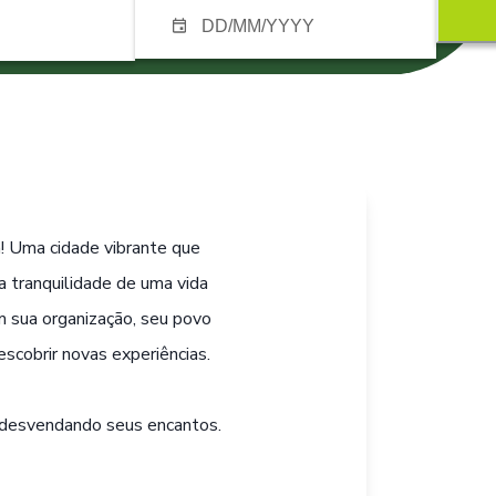
! Uma cidade vibrante que
 tranquilidade de uma vida
m sua organização, seu povo
scobrir novas experiências.
 desvendando seus encantos.