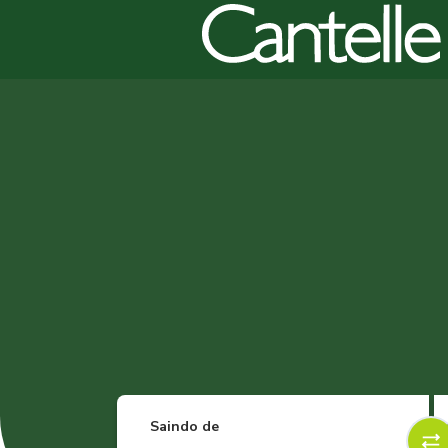
Saindo de