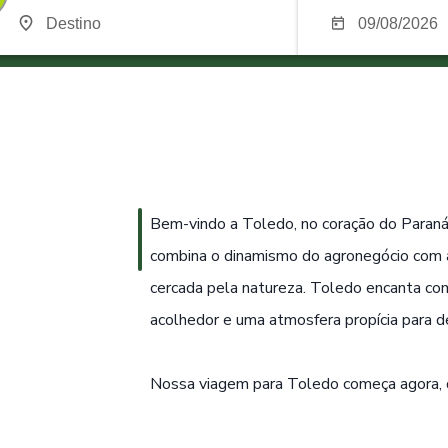
Bem-vindo a Toledo, no coração do Paraná
combina o dinamismo do agronegócio com a
cercada pela natureza. Toledo encanta co
acolhedor e uma atmosfera propícia para de
Nossa viagem para Toledo começa agora,