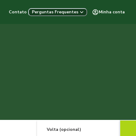
Contato
Minha conta
Perguntas Frequentes
Volta (opcional)