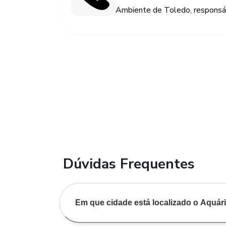
Ambiente de Toledo, responsáv
Dúvidas Frequentes
Em que cidade está localizado o Aquári