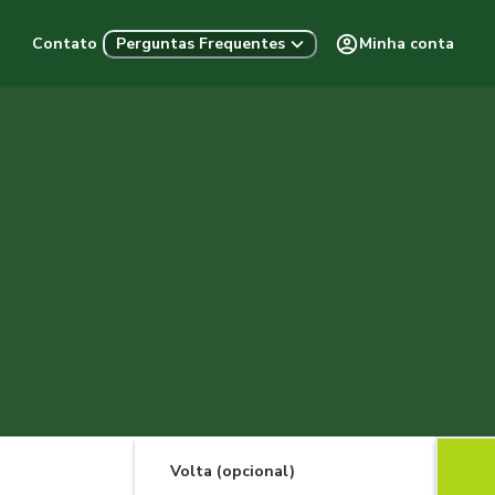
Contato
Minha conta
Perguntas Frequentes
Volta (opcional)