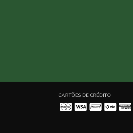
CARTÕES DE CRÉDITO