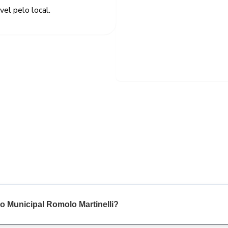
el pelo local.
o Municipal Romolo Martinelli?