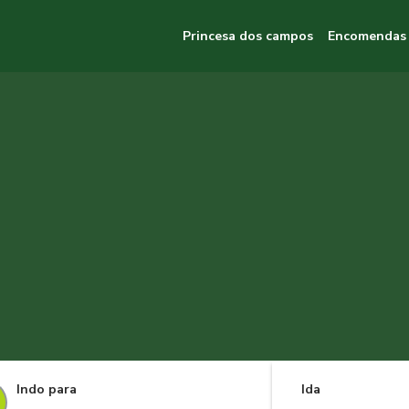
Princesa dos campos
Encomendas
Indo para
Ida