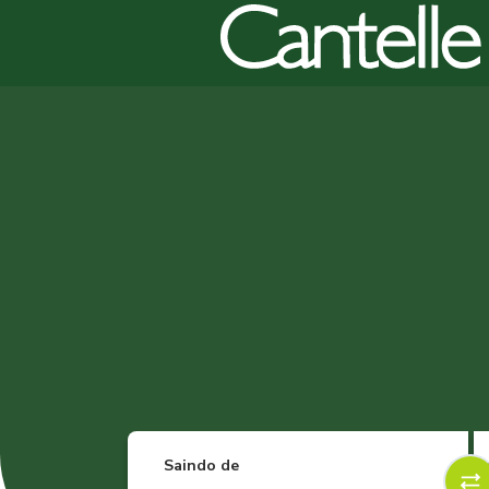
Saindo de