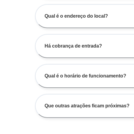
Qual é o endereço do local?
Há cobrança de entrada?
Qual é o horário de funcionamento?
Que outras atrações ficam próximas?