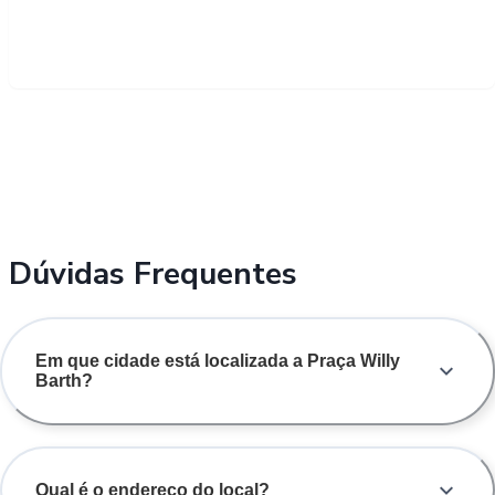
Dúvidas Frequentes
Em que cidade está localizada a Praça Willy
Barth?
Qual é o endereço do local?