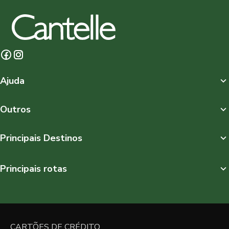
Ajuda
Outros
Principais Destinos
Principais rotas
CARTÕES DE CRÉDITO