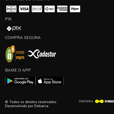
PIX
COMPRA SEGURA
BAIXE O APP
© Todos os direitos reservados.
Desenvolvido por
Embarca