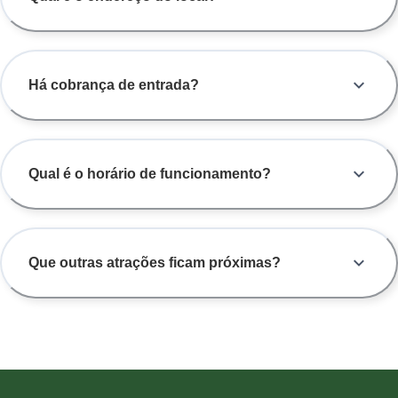
Há cobrança de entrada?
Qual é o horário de funcionamento?
Que outras atrações ficam próximas?