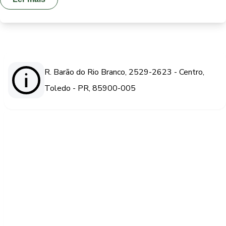
R. Barão do Rio Branco, 2529-2623 - Centro,
Toledo - PR, 85900-005