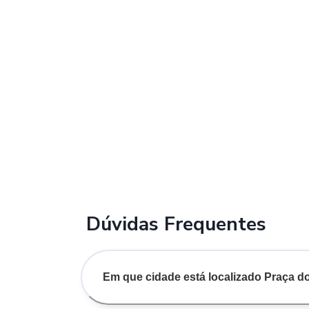
Dúvidas Frequentes
Em que cidade está localizado Praça d