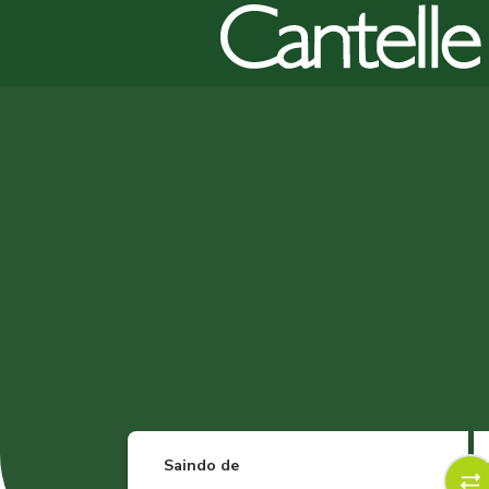
Saindo de