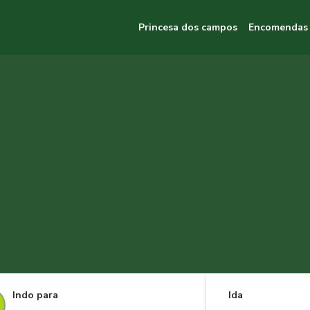
Princesa dos campos
Encomendas
Indo para
Ida