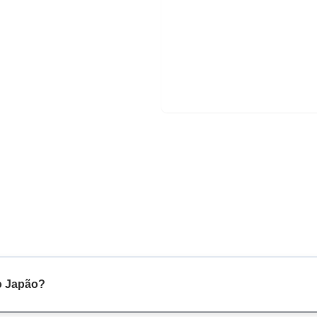
o Japão?