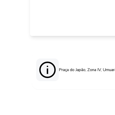
Praça do Japão, Zona IV, Umua