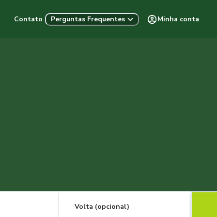
Contato
Minha conta
Perguntas Frequentes
Volta (opcional)