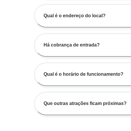
Qual é o endereço do local?
Há cobrança de entrada?
Qual é o horário de funcionamento?
Que outras atrações ficam próximas?