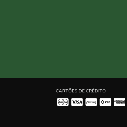
CARTÕES DE CRÉDITO