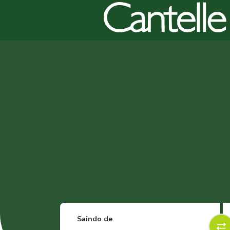
Saindo de