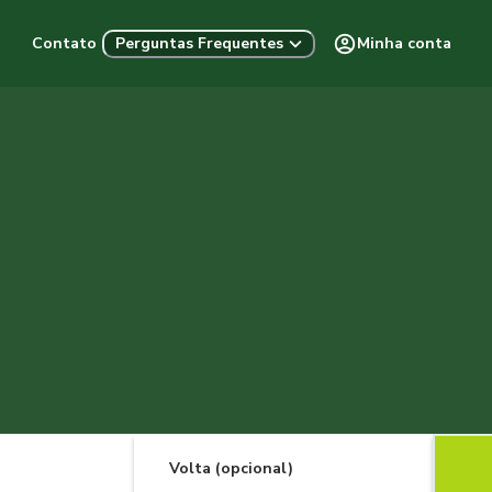
Contato
Minha conta
Perguntas Frequentes
Volta (opcional)