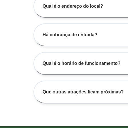
Qual é o endereço do local?
Há cobrança de entrada?
Qual é o horário de funcionamento?
Que outras atrações ficam próximas?