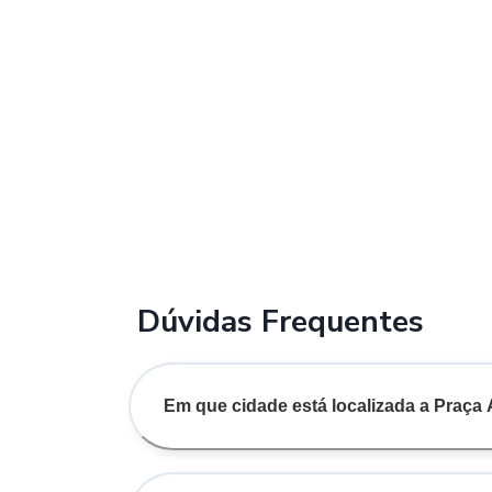
Dúvidas Frequentes
Em que cidade está localizada a Praça