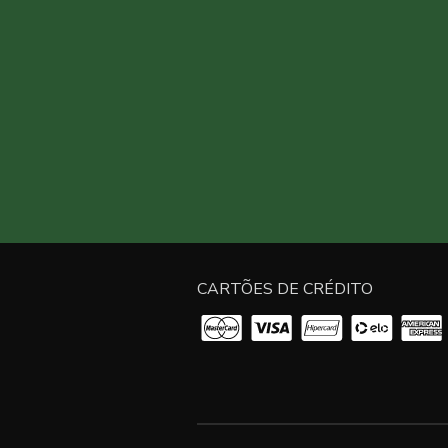
CARTÕES DE CRÉDITO