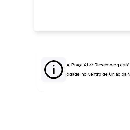
A Praça Alvir Riesemberg está 
cidade, no Centro de União da V