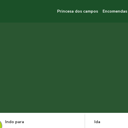
Princesa dos campos
Encomendas
Indo para
Ida