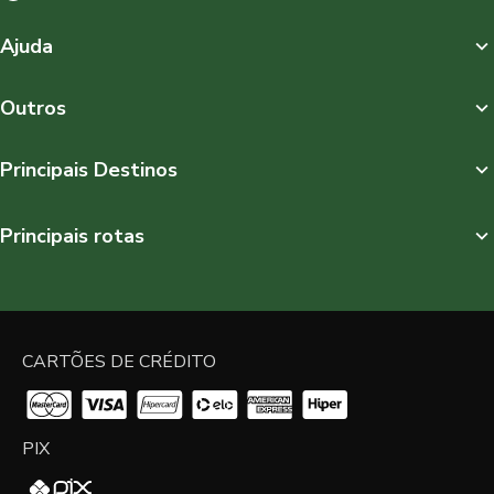
Ajuda
Outros
Principais Destinos
Principais rotas
CARTÕES DE CRÉDITO
PIX