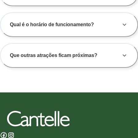
Qual é o horário de funcionamento?
Que outras atrações ficam próximas?