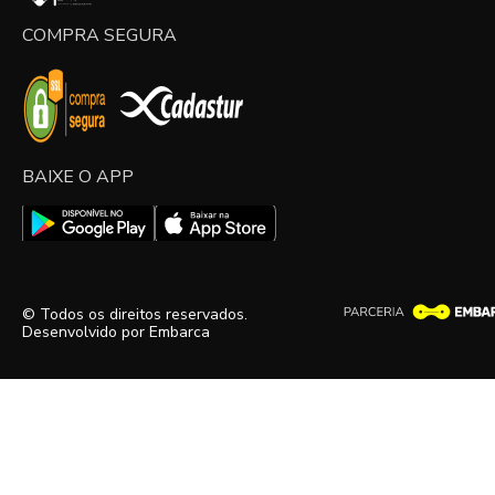
COMPRA SEGURA
BAIXE O APP
© Todos os direitos reservados.
Desenvolvido por
Embarca