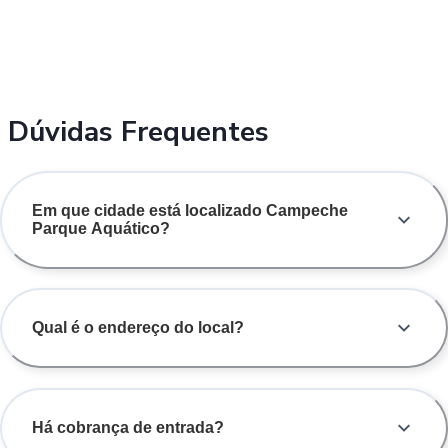
Dúvidas Frequentes
Em que cidade está localizado Campeche
Parque Aquático?
Qual é o endereço do local?
Há cobrança de entrada?