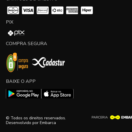
PIX
COMPRA SEGURA
BAIXE O APP
© Todos os direitos reservados.
Desenvolvido por
Embarca