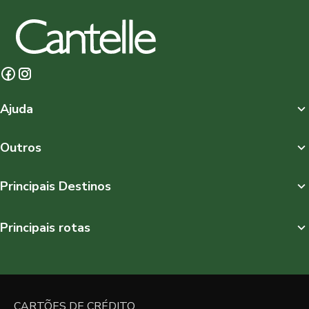
Ajuda
Outros
Principais Destinos
Principais rotas
CARTÕES DE CRÉDITO