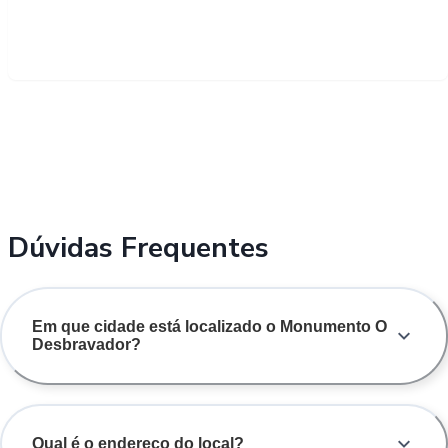
Dúvidas Frequentes
Em que cidade está localizado o Monumento O
Desbravador?
Qual é o endereço do local?