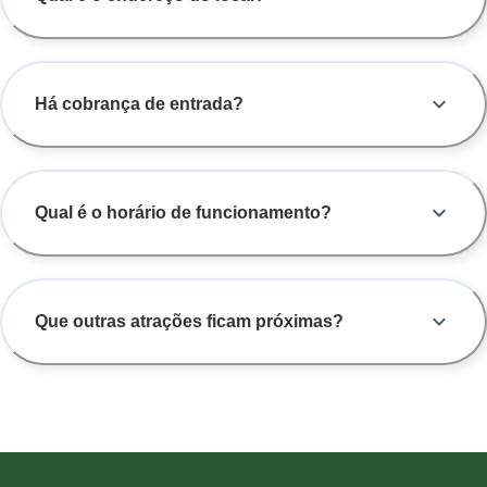
Há cobrança de entrada?
Qual é o horário de funcionamento?
Que outras atrações ficam próximas?