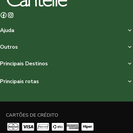
Ajuda
Outros
Principais Destinos
Principais rotas
CARTÕES DE CRÉDITO