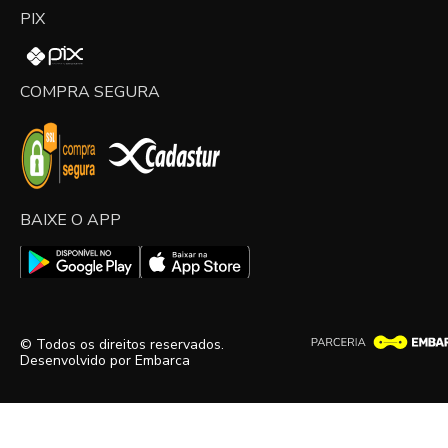
PIX
COMPRA SEGURA
BAIXE O APP
© Todos os direitos reservados.
Desenvolvido por
Embarca