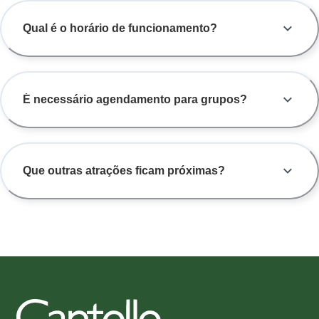
Qual é o horário de funcionamento?
É necessário agendamento para grupos?
Que outras atrações ficam próximas?