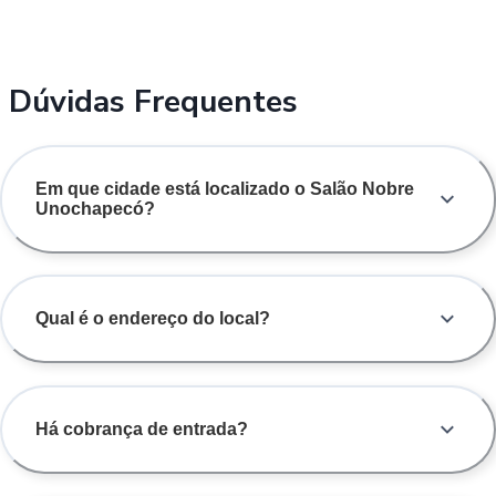
Dúvidas Frequentes
Em que cidade está localizado o Salão Nobre
Unochapecó?
Qual é o endereço do local?
Há cobrança de entrada?