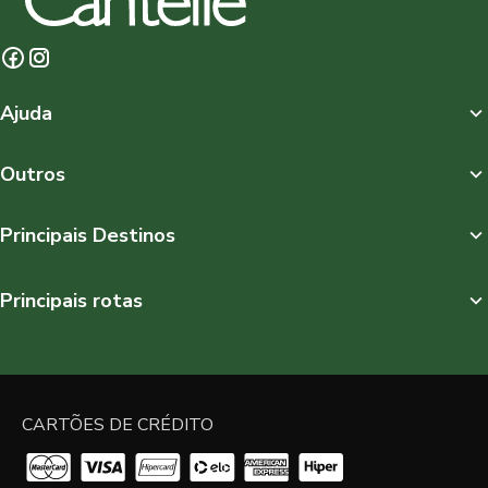
Ajuda
Outros
Principais Destinos
Principais rotas
CARTÕES DE CRÉDITO