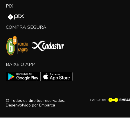
PIX
COMPRA SEGURA
BAIXE O APP
© Todos os direitos reservados.
Desenvolvido por
Embarca