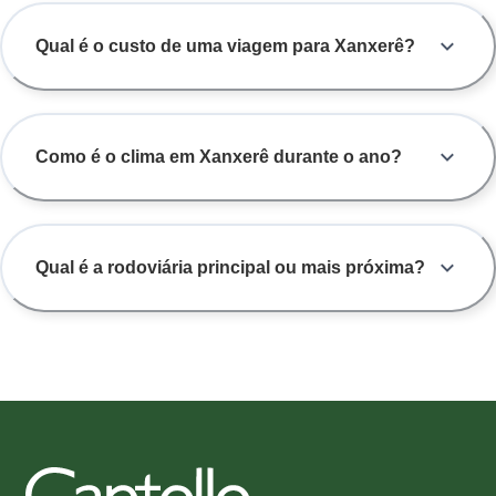
Qual é o custo de uma viagem para Xanxerê?
Como é o clima em Xanxerê durante o ano?
Qual é a rodoviária principal ou mais próxima?