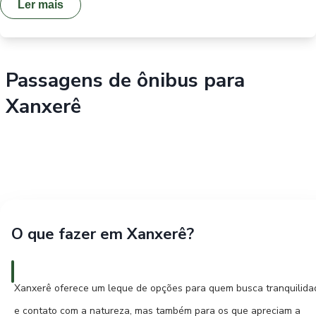
Ler mais
Passagens de ônibus para
Xanxerê
O que fazer em Xanxerê?
Xanxerê oferece um leque de opções para quem busca tranquilida
e contato com a natureza, mas também para os que apreciam a