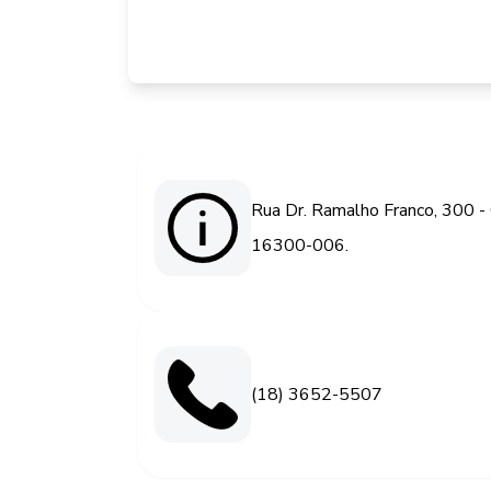
Rua Dr. Ramalho Franco, 300 - 
16300-006.
(18) 3652-5507