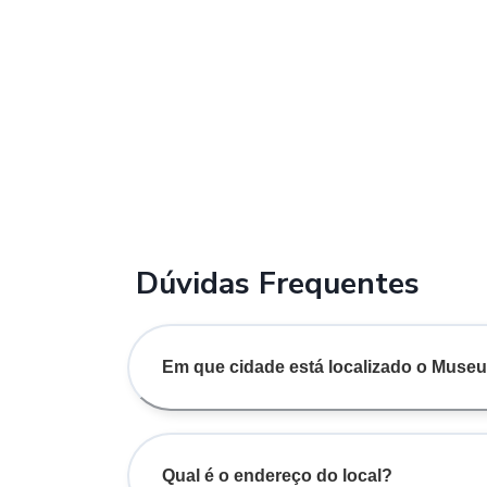
Dúvidas Frequentes
Em que cidade está localizado o Museu
Qual é o endereço do local?