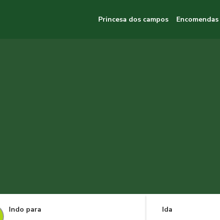
Princesa dos campos
Encomendas
Indo para
Ida