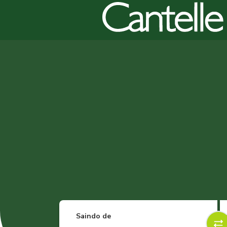
Saindo de