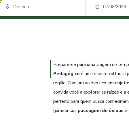
Prepare-se para uma viagem no temp
Pedagógico
é um tesouro cultural q
região. Com um acervo rico em objeto
convida você a explorar as raízes e a
perfeito para quem busca conhecimento 
garantir sua
passagem de ônibus
e 