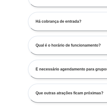
Há cobrança de entrada?
Qual é o horário de funcionamento?
É necessário agendamento para grupo
Que outras atrações ficam próximas?