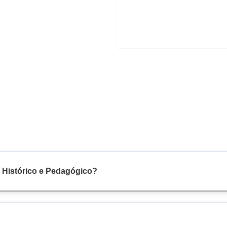
 Histórico e Pedagógico?