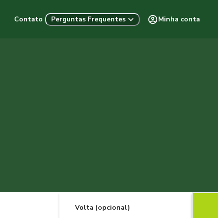
Contato
Minha conta
Perguntas Frequentes
Volta (opcional)