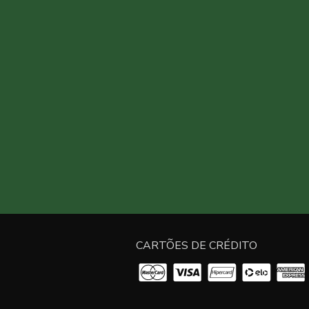
CARTÕES DE CRÉDITO