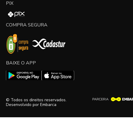
PIX
COMPRA SEGURA
BAIXE O APP
© Todos os direitos reservados.
Desenvolvido por
Embarca