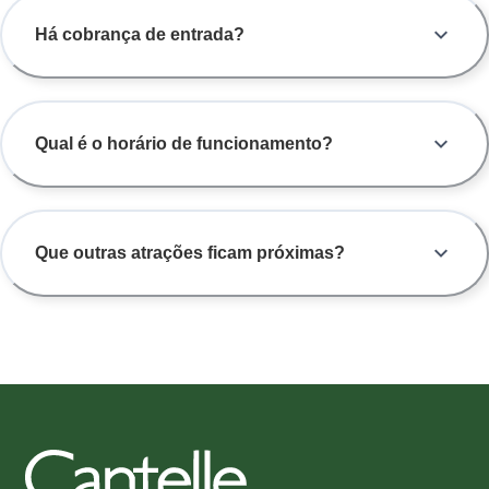
Há cobrança de entrada?
Qual é o horário de funcionamento?
Que outras atrações ficam próximas?