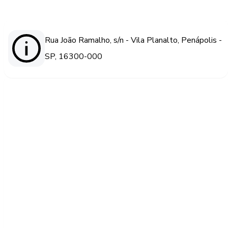
Rua João Ramalho, s/n - Vila Planalto, Penápolis -
SP, 16300-000