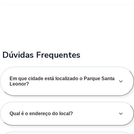
Dúvidas Frequentes
Em que cidade está localizado o Parque Santa
Leonor?
Qual é o endereço do local?