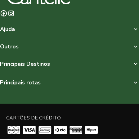
Ajuda
Outros
Principais Destinos
Principais rotas
CARTÕES DE CRÉDITO