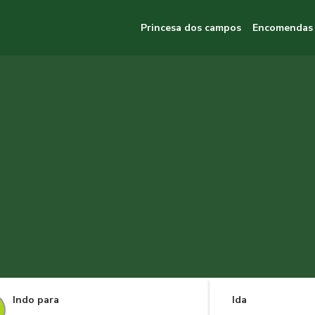
Princesa dos campos
Encomendas
Indo para
Ida