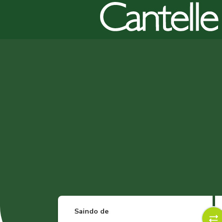
Saindo de