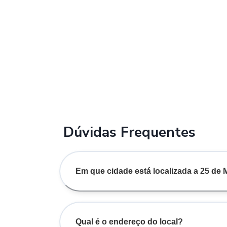
Dúvidas Frequentes
Em que cidade está localizada a 25 de
Qual é o endereço do local?