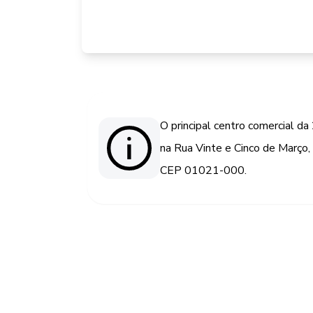
O principal centro comercial d
na Rua Vinte e Cinco de Março, 
CEP 01021-000.