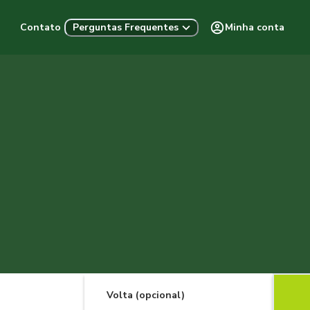
Contato
Minha conta
Perguntas Frequentes
Volta (opcional)