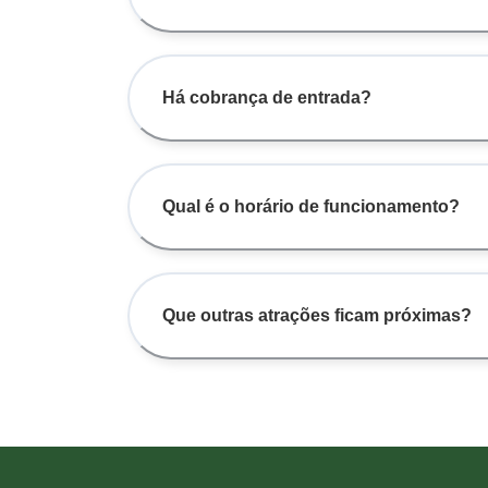
Há cobrança de entrada?
Qual é o horário de funcionamento?
Que outras atrações ficam próximas?