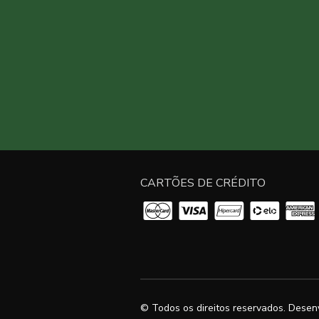
CARTÕES DE CRÉDITO
© Todos os direitos reservados. Desen