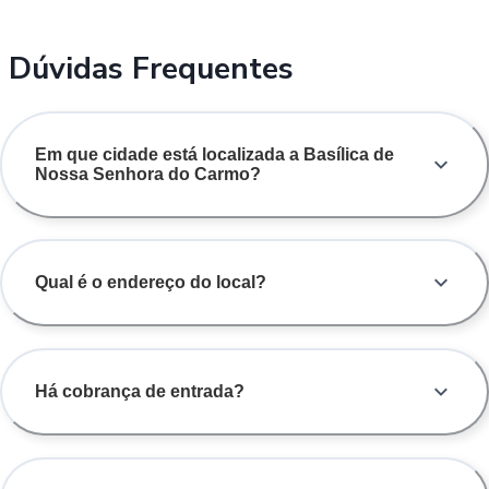
Dúvidas Frequentes
Em que cidade está localizada a Basílica de
Nossa Senhora do Carmo?
Qual é o endereço do local?
Há cobrança de entrada?