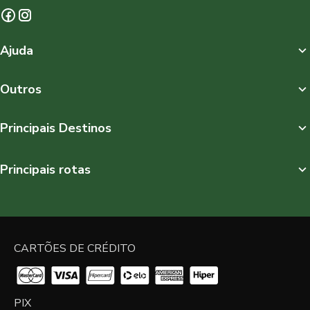
Ajuda
Outros
Principais Destinos
Principais rotas
CARTÕES DE CRÉDITO
PIX