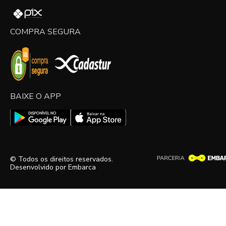
COMPRA SEGURA
BAIXE O APP
© Todos os direitos reservados.
Desenvolvido por
Embarca