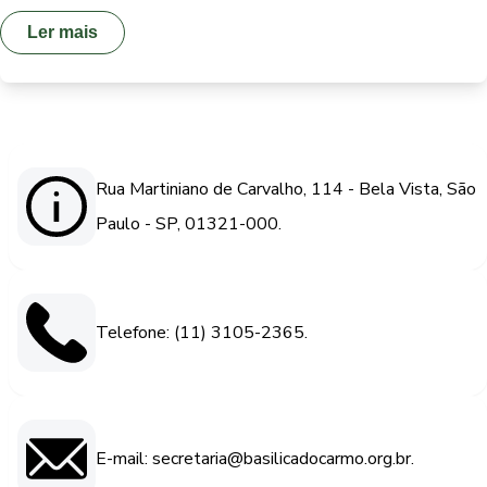
Ler mais
Rua Martiniano de Carvalho, 114 - Bela Vista, São
Paulo - SP, 01321-000.
Telefone: (11) 3105-2365.
E-mail: secretaria@basilicadocarmo.org.br.