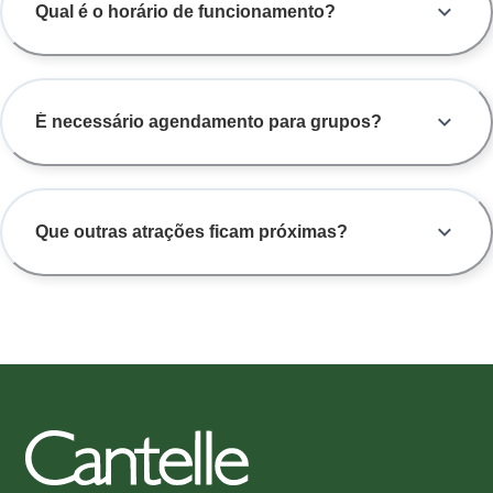
Qual é o horário de funcionamento?
É necessário agendamento para grupos?
Que outras atrações ficam próximas?