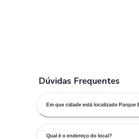
Dúvidas Frequentes
Em que cidade está localizado Parque
Qual é o endereço do local?