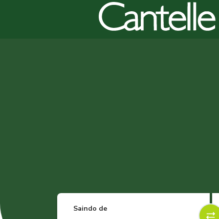
Saindo de