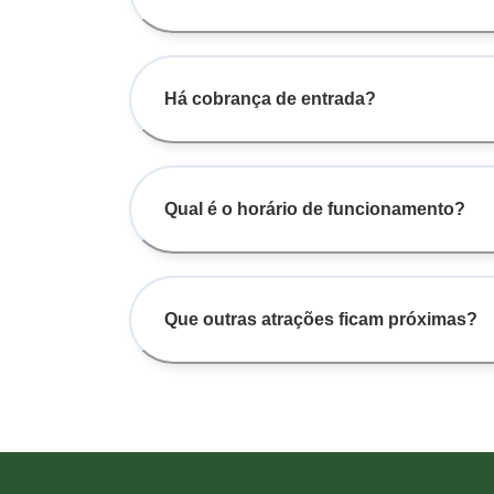
Há cobrança de entrada?
Qual é o horário de funcionamento?
Que outras atrações ficam próximas?