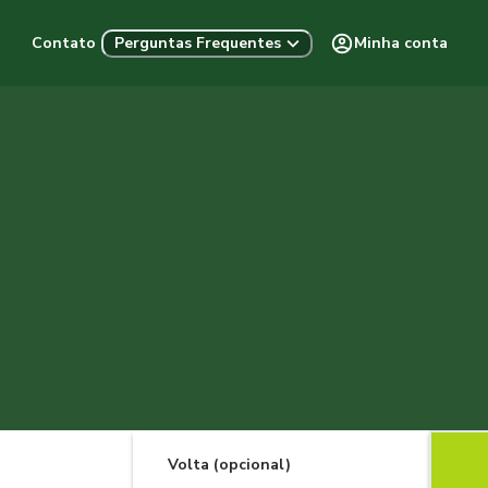
Contato
Minha conta
Perguntas Frequentes
Volta (opcional)