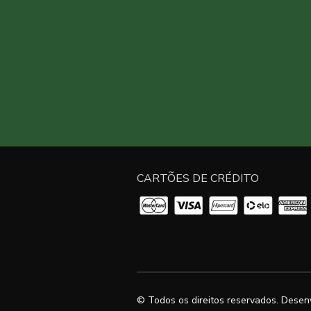
CARTÕES DE CRÉDITO
© Todos os direitos reservados. Desen