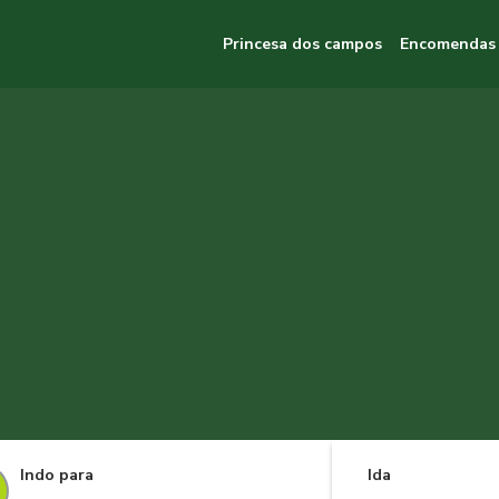
Princesa dos campos
Encomendas
Indo para
Ida