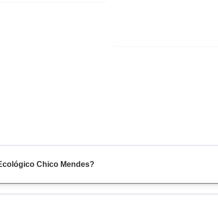
 Ecológico Chico Mendes?